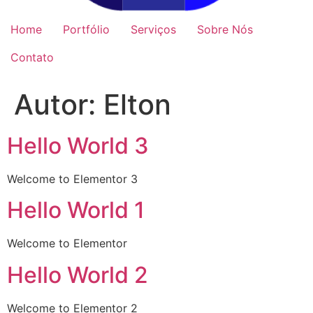
Home
Portfólio
Serviços
Sobre Nós
Contato
Autor:
Elton
Hello World 3
Welcome to Elementor 3
Hello World 1
Welcome to Elementor
Hello World 2
Welcome to Elementor 2